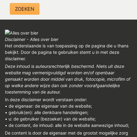
Disclaimer - Alles over bier
Het onderstaande is van toepassing op de pagina die u thans
bekijkt. Door de pagina te gebruiken stemt u in met deze
disclaimer.
Deze inhoud is auteursrechterlijk beschermd. Niets uit deze
website mag vermenigvuldigd worden en/of openbaar
gemaakt worden door middel van druk, fotocopie, microfilm of
op welke andere wijze dan ook zonder voorafgaandelijke
toestemming van de auteur.
In deze disclaimer wordt verstaan onder:
• de eigenaar: de eigenaar van de website;
• gebruik(en): alle denkbare handelingen;
• u: de gebruiker (bezoeker) van de website;
• de content, de inhoud: alle in de website aanwezige inhoud;
De content is door de eigenaar met de grootst mogelijke zorg