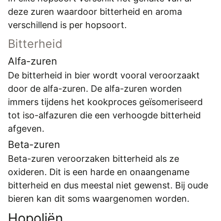
deze zuren waardoor bitterheid en aroma
verschillend is per hopsoort.
Bitterheid
Alfa-zuren
De bitterheid in bier wordt vooral veroorzaakt
door de alfa-zuren. De alfa-zuren worden
immers tijdens het kookproces geïsomeriseerd
tot iso-alfazuren die een verhoogde bitterheid
afgeven.
Beta-zuren
Beta-zuren veroorzaken bitterheid als ze
oxideren. Dit is een harde en onaangename
bitterheid en dus meestal niet gewenst. Bij oude
bieren kan dit soms waargenomen worden.
Hopoliën