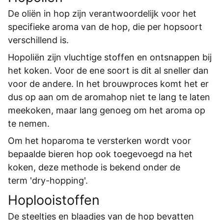
De oliën in hop zijn verantwoordelijk voor het
specifieke aroma van de hop, die per hopsoort
verschillend is.
Hopoliën zijn vluchtige stoffen en ontsnappen bij
het koken. Voor de ene soort is dit al sneller dan
voor de andere. In het brouwproces komt het er
dus op aan om de aromahop niet te lang te laten
meekoken, maar lang genoeg om het aroma op
te nemen.
Om het hoparoma te versterken wordt voor
bepaalde bieren hop ook toegevoegd na het
koken, deze methode is bekend onder de
term 'dry-hopping'.
Hoplooistoffen
De steeltjes en blaadjes van de hop bevatten