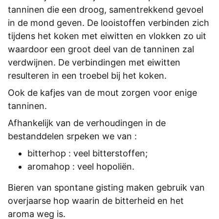
tanninen die een droog, samentrekkend gevoel
in de mond geven. De looistoffen verbinden zich
tijdens het koken met eiwitten en vlokken zo uit
waardoor een groot deel van de tanninen zal
verdwijnen. De verbindingen met eiwitten
resulteren in een troebel bij het koken.
Ook de kafjes van de mout zorgen voor enige
tanninen.
Afhankelijk van de verhoudingen in de
bestanddelen srpeken we van :
bitterhop : veel bitterstoffen;
aromahop : veel hopoliën.
Bieren van spontane gisting maken gebruik van
overjaarse hop waarin de bitterheid en het
aroma weg is.