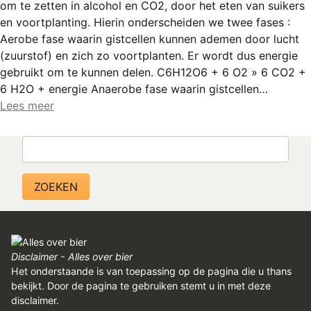
om te zetten in alcohol en CO2, door het eten van suikers
en voortplanting. Hierin onderscheiden we twee fases :
Aerobe fase waarin gistcellen kunnen ademen door lucht
(zuurstof) en zich zo voortplanten. Er wordt dus energie
gebruikt om te kunnen delen. C6H12O6 + 6 O2 » 6 CO2 +
6 H2O + energie Anaerobe fase waarin gistcellen…
Lees meer
Zoeken
Disclaimer - Alles over bier
Het onderstaande is van toepassing op de pagina die u thans
bekijkt. Door de pagina te gebruiken stemt u in met deze
disclaimer.