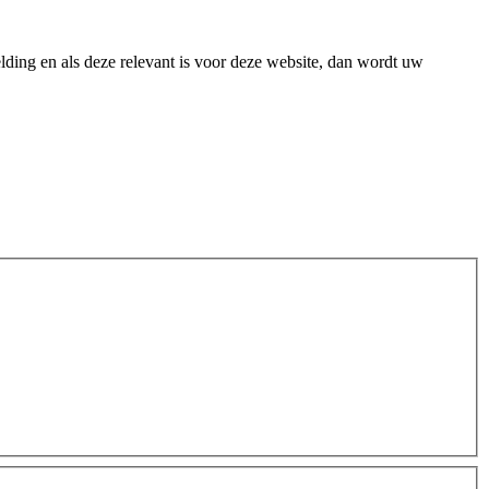
melding en als deze relevant is voor deze website, dan wordt uw