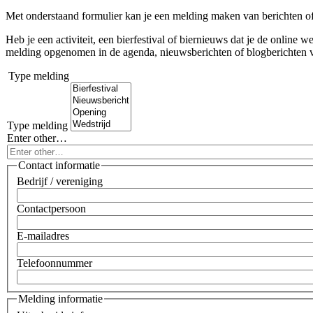
Met onderstaand formulier kan je een melding maken van berichten of 
Heb je een activiteit, een bierfestival of biernieuws dat je de online 
melding opgenomen in de agenda, nieuwsberichten of blogberichten v
Type melding
Type melding
Enter other…
Contact informatie
Bedrijf / vereniging
Contactpersoon
E-mailadres
Telefoonnummer
Melding informatie