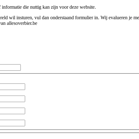
informatie die nuttig kan zijn voor deze website.
wereld wil insturen, vul dan onderstaand formulier in. Wij evalueren je 
an allesoverbier.be