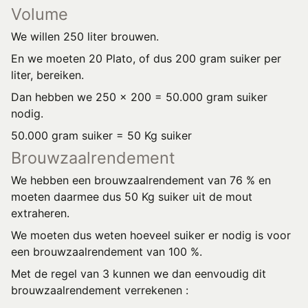
Volume
We willen 250 liter brouwen.
En we moeten 20 Plato, of dus 200 gram suiker per
liter, bereiken.
Dan hebben we 250 x 200 = 50.000 gram suiker
nodig.
50.000 gram suiker = 50 Kg suiker
Brouwzaalrendement
We hebben een brouwzaalrendement van 76 % en
moeten daarmee dus 50 Kg suiker uit de mout
extraheren.
We moeten dus weten hoeveel suiker er nodig is voor
een brouwzaalrendement van 100 %.
Met de regel van 3 kunnen we dan eenvoudig dit
brouwzaalrendement verrekenen :