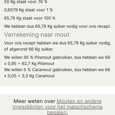
50 Kg staat voor 76 %
0,6579 Kg staat voor 1 %
65,79 Kg staat voor 100 %
We hebben dus 65,79 Kg suiker nodig voor ons recept.
Verrekening naar mout
Voor ons recept hebben we dus 65,79 Kg suiker nodig,
of afgerond 66 Kg suiker.
We willen 95 % Pilsmout gebruiken, dus hebben we 66
x 0,95 = 62,7 Kg Pilsmout
We willen 5 % Caramout gebruiken, dus hebben we 66
x 0,05 = 3,3 Kg Caramout
Meer weten over
Mouten en andere
ingrediënten voor het maischschema
bepalen: