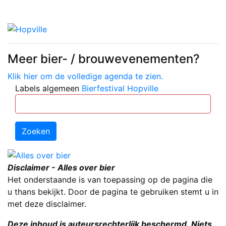
Meer bier- / brouwevenementen?
Klik hier om de volledige agenda te zien.
Labels algemeen
Bierfestival
Hopville
Zoeken
Disclaimer - Alles over bier
Het onderstaande is van toepassing op de pagina die
u thans bekijkt. Door de pagina te gebruiken stemt u in
met deze disclaimer.
Deze inhoud is auteursrechterlijk beschermd. Niets