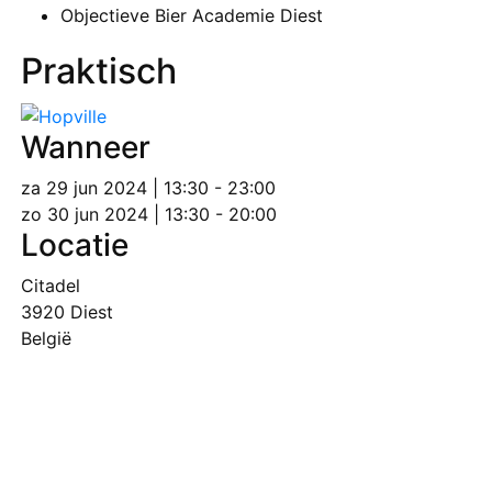
Objectieve Bier Academie Diest
Praktisch
Wanneer
za 29 jun 2024 | 13:30 - 23:00
zo 30 jun 2024 | 13:30 - 20:00
Locatie
Citadel
3920
Diest
België