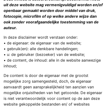
uit deze website mag vermenigvuldigd worden en/of
openbaar gemaakt worden door middel van druk,
fotocopie, microfilm of op welke andere wijze dan
ook zonder voorafgaandelijke toestemming van de
auteur.
In deze disclaimer wordt verstaan onder:
• de eigenaar: de eigenaar van de website;
• gebruik(en): alle denkbare handelingen;
• u: de gebruiker (bezoeker) van de website;
• de content, de inhoud: alle in de website aanwezige
inhoud;
De content is door de eigenaar met de grootst
mogelijke zorg samengesteld, doch, de eigenaar
aanvaardt geen aansprakelijkheid ten aanzien van
mogelijke onjuistheden van het getoonde. De eigenaar
is niet verantwoordelijk voor content op de aan deze
website gekoppelde bestanden en/ of websites