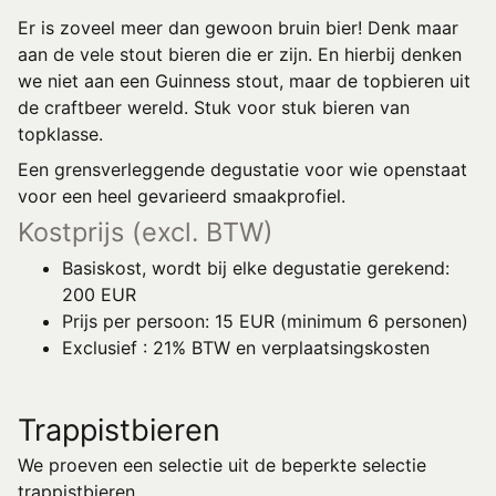
Er is zoveel meer dan gewoon bruin bier! Denk maar
aan de vele stout bieren die er zijn. En hierbij denken
we niet aan een Guinness stout, maar de topbieren uit
de craftbeer wereld. Stuk voor stuk bieren van
topklasse.
Een grensverleggende degustatie voor wie openstaat
voor een heel gevarieerd smaakprofiel.
Kostprijs (excl. BTW)
Basiskost, wordt bij elke degustatie gerekend:
200 EUR
Prijs per persoon: 15 EUR (minimum 6 personen)
Exclusief : 21% BTW en verplaatsingskosten
Trappistbieren
We proeven een selectie uit de beperkte selectie
trappistbieren.