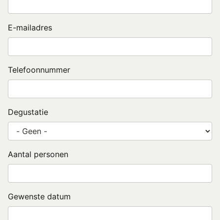
E-mailadres
Telefoonnummer
Degustatie
Aantal personen
Gewenste datum