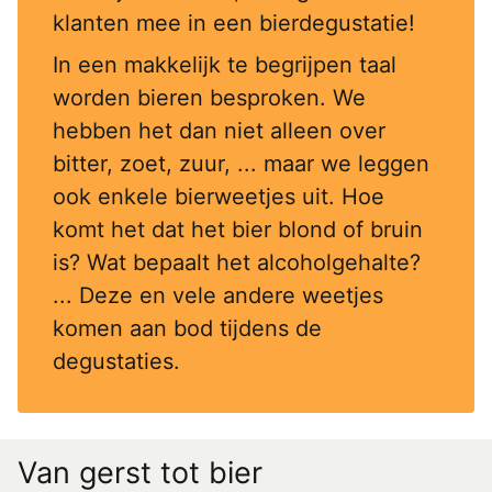
klanten mee in een bierdegustatie!
In een makkelijk te begrijpen taal
worden bieren besproken. We
hebben het dan niet alleen over
bitter, zoet, zuur, ... maar we leggen
ook enkele bierweetjes uit. Hoe
komt het dat het bier blond of bruin
is? Wat bepaalt het alcoholgehalte?
... Deze en vele andere weetjes
komen aan bod tijdens de
degustaties.
Van gerst tot bier