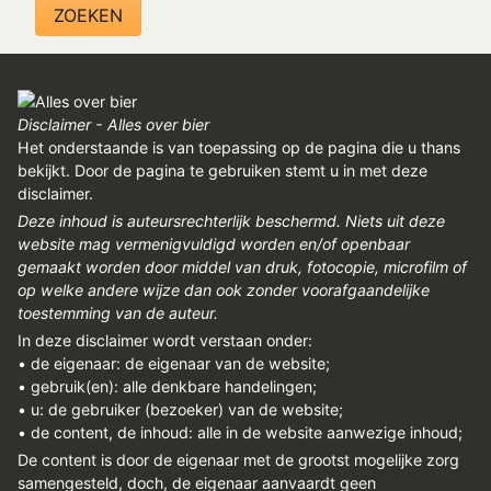
Disclaimer - Alles over bier
Het onderstaande is van toepassing op de pagina die u thans
bekijkt. Door de pagina te gebruiken stemt u in met deze
disclaimer.
Deze inhoud is auteursrechterlijk beschermd. Niets uit deze
website mag vermenigvuldigd worden en/of openbaar
gemaakt worden door middel van druk, fotocopie, microfilm of
op welke andere wijze dan ook zonder voorafgaandelijke
toestemming van de auteur.
In deze disclaimer wordt verstaan onder:
• de eigenaar: de eigenaar van de website;
• gebruik(en): alle denkbare handelingen;
• u: de gebruiker (bezoeker) van de website;
• de content, de inhoud: alle in de website aanwezige inhoud;
De content is door de eigenaar met de grootst mogelijke zorg
samengesteld, doch, de eigenaar aanvaardt geen