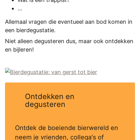
...
Allemaal vragen die eventueel aan bod komen in
een bierdegustatie.
Niet alleen degusteren dus, maar ook ontdekken
en bijleren!
Ontdekken en
degusteren
Ontdek de boeiende bierwereld en
neem je vrienden, collega's of