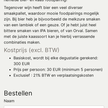
Tegenover wijn heeft bier een veel diverser
smaakpallet, waardoor mooie foodpairings mogelijk
zijn. Bij bier heb je bijvoorbeeld de melkzure smaken
van een lambiek of een geuze. Of je hebt juist heel
bittere smaken van IPA bieren, of van Orval. Samen
met de juiste kaassoort kan je hierbij verrassende
combinaties maken.
Kostprijs (excl. BTW)
Basiskost, wordt bij elke degustatie gerekend:
300 EUR
Prijs per persoon: 30 EUR (minimum 5 personen)
Exclusief : 21% BTW en verplaatsingskosten
Bestellen
Naam