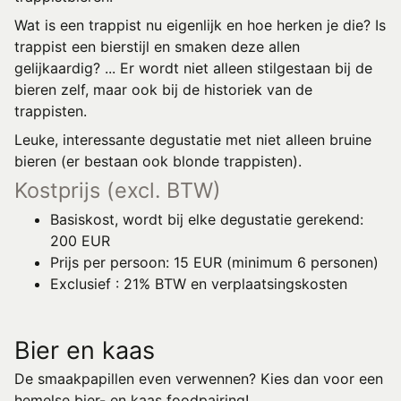
Wat is een trappist nu eigenlijk en hoe herken je die? Is
trappist een bierstijl en smaken deze allen
gelijkaardig? ... Er wordt niet alleen stilgestaan bij de
bieren zelf, maar ook bij de historiek van de
trappisten.
Leuke, interessante degustatie met niet alleen bruine
bieren (er bestaan ook blonde trappisten).
Kostprijs (excl. BTW)
Basiskost, wordt bij elke degustatie gerekend:
200 EUR
Prijs per persoon: 15 EUR (minimum 6 personen)
Exclusief : 21% BTW en verplaatsingskosten
Bier en kaas
De smaakpapillen even verwennen? Kies dan voor een
hemelse bier- en kaas foodpairing!