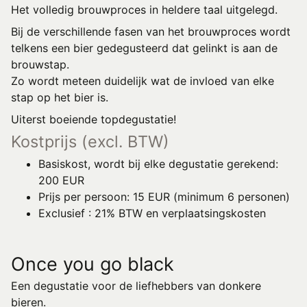
Het volledig brouwproces in heldere taal uitgelegd.
Bij de verschillende fasen van het brouwproces wordt
telkens een bier gedegusteerd dat gelinkt is aan de
brouwstap.
Zo wordt meteen duidelijk wat de invloed van elke
stap op het bier is.
Uiterst boeiende topdegustatie!
Kostprijs (excl. BTW)
Basiskost, wordt bij elke degustatie gerekend:
200 EUR
Prijs per persoon: 15 EUR (minimum 6 personen)
Exclusief : 21% BTW en verplaatsingskosten
Once you go black
Een degustatie voor de liefhebbers van donkere
bieren.