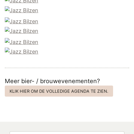
Meer bier- / brouwevenementen?
KLIK HIER OM DE VOLLEDIGE AGENDA TE ZIEN.