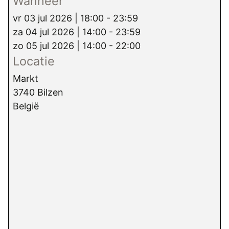
Wanneer
vr 03 jul 2026 | 18:00 - 23:59
za 04 jul 2026 | 14:00 - 23:59
zo 05 jul 2026 | 14:00 - 22:00
Locatie
Markt
3740
Bilzen
België