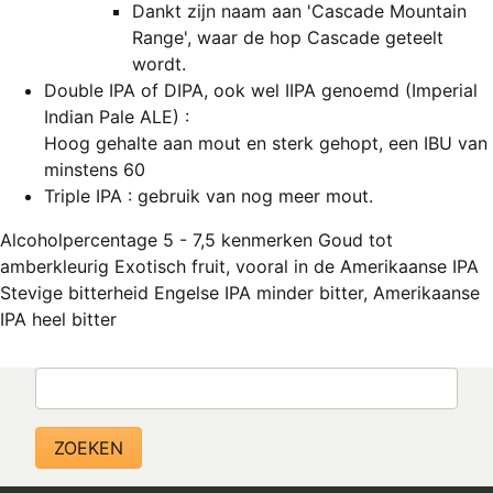
Dankt zijn naam aan 'Cascade Mountain
Range', waar de hop Cascade geteelt
wordt.
Double IPA of DIPA, ook wel IIPA genoemd (Imperial
Indian Pale ALE) :
Hoog gehalte aan mout en sterk gehopt, een IBU van
minstens 60
Triple IPA : gebruik van nog meer mout.
Alcoholpercentage 5 - 7,5 kenmerken Goud tot
amberkleurig Exotisch fruit, vooral in de Amerikaanse IPA
Stevige bitterheid Engelse IPA minder bitter, Amerikaanse
IPA heel bitter
Zoeken