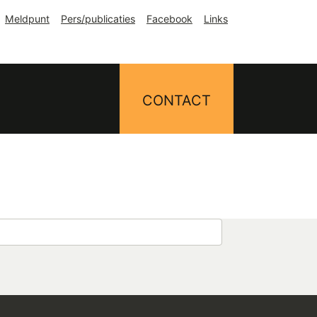
Meldpunt
Pers/publicaties
Facebook
Links
CONTACT