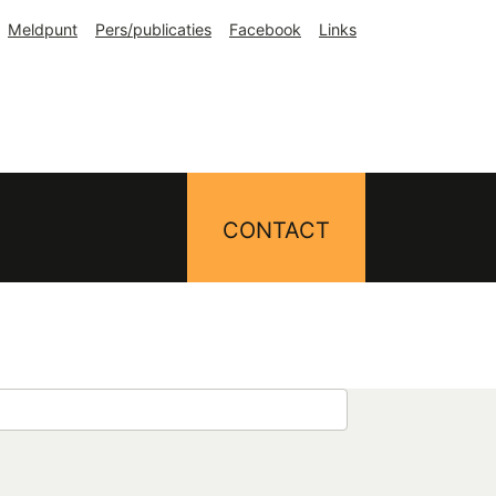
Meldpunt
Pers/publicaties
Facebook
Links
CONTACT