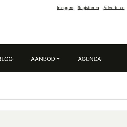
Inloggen
Registreren
Adverteren
BLOG
AANBOD
AGENDA