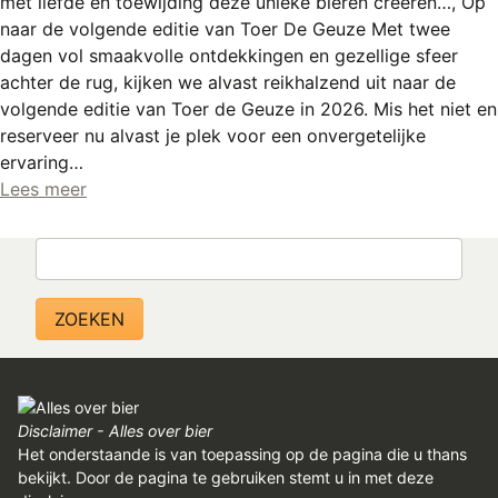
met liefde en toewijding deze unieke bieren creëren…, Op
naar de volgende editie van Toer De Geuze Met twee
dagen vol smaakvolle ontdekkingen en gezellige sfeer
achter de rug, kijken we alvast reikhalzend uit naar de
volgende editie van Toer de Geuze in 2026. Mis het niet en
reserveer nu alvast je plek voor een onvergetelijke
ervaring…
Lees meer
Zoeken
Disclaimer - Alles over bier
Het onderstaande is van toepassing op de pagina die u thans
bekijkt. Door de pagina te gebruiken stemt u in met deze