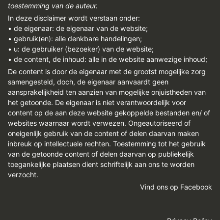
toestemming van de auteur.
In deze disclaimer wordt verstaan onder:
• de eigenaar: de eigenaar van de website;
• gebruik(en): alle denkbare handelingen;
• u: de gebruiker (bezoeker) van de website;
• de content, de inhoud: alle in de website aanwezige inhoud;
De content is door de eigenaar met de grootst mogelijke zorg
samengesteld, doch, de eigenaar aanvaardt geen
aansprakelijkheid ten aanzien van mogelijke onjuistheden van
het getoonde. De eigenaar is niet verantwoordelijk voor
content op de aan deze website gekoppelde bestanden en/ of
websites waarnaar wordt verwezen. Ongeautoriseerd of
oneigenlijk gebruik van de content of delen daarvan maken
inbreuk op intellectuele rechten. Toestemming tot het gebruik
van de getoonde content of delen daarvan op publiekelijk
toegankelijke plaatsen dient schriftelijk aan ons te worden
verzocht.
Vind ons op Facebook