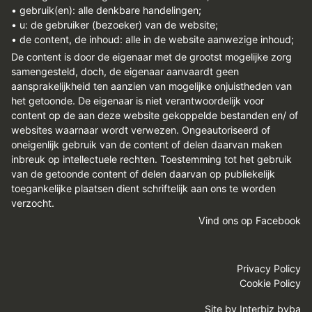
• gebruik(en): alle denkbare handelingen;
• u: de gebruiker (bezoeker) van de website;
• de content, de inhoud: alle in de website aanwezige inhoud;
De content is door de eigenaar met de grootst mogelijke zorg
samengesteld, doch, de eigenaar aanvaardt geen
aansprakelijkheid ten aanzien van mogelijke onjuistheden van
het getoonde. De eigenaar is niet verantwoordelijk voor
content op de aan deze website gekoppelde bestanden en/ of
websites waarnaar wordt verwezen. Ongeautoriseerd of
oneigenlijk gebruik van de content of delen daarvan maken
inbreuk op intellectuele rechten. Toestemming tot het gebruik
van de getoonde content of delen daarvan op publiekelijk
toegankelijke plaatsen dient schriftelijk aan ons te worden
verzocht.
Vind ons op Facebook
Privacy Policy
Cookie Policy
Site by
Interbiz bvba