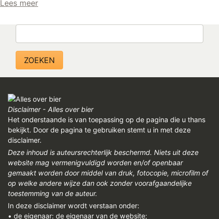
Lees meer
Zoeken
Disclaimer - Alles over bier
Het onderstaande is van toepassing op de pagina die u thans
bekijkt. Door de pagina te gebruiken stemt u in met deze
disclaimer.
Deze inhoud is auteursrechterlijk beschermd. Niets uit deze
website mag vermenigvuldigd worden en/of openbaar
gemaakt worden door middel van druk, fotocopie, microfilm of
op welke andere wijze dan ook zonder voorafgaandelijke
toestemming van de auteur.
In deze disclaimer wordt verstaan onder:
• de eigenaar: de eigenaar van de website;