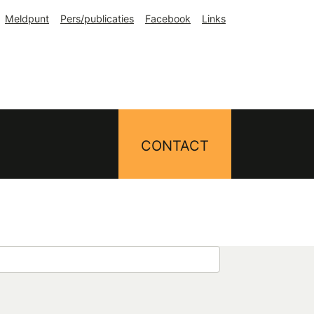
Meldpunt
Pers/publicaties
Facebook
Links
CONTACT