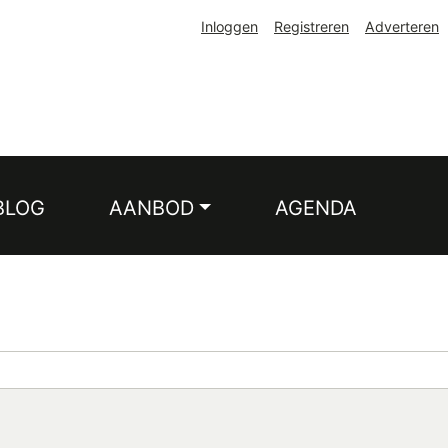
Inloggen
Registreren
Adverteren
BLOG
AANBOD
AGENDA