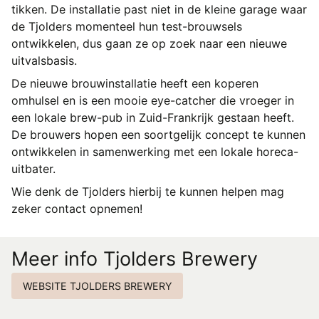
tikken. De installatie past niet in de kleine garage waar
de Tjolders momenteel hun test-brouwsels
ontwikkelen, dus gaan ze op zoek naar een nieuwe
uitvalsbasis.
De nieuwe brouwinstallatie heeft een koperen
omhulsel en is een mooie eye-catcher die vroeger in
een lokale brew-pub in Zuid-Frankrijk gestaan heeft.
De brouwers hopen een soortgelijk concept te kunnen
ontwikkelen in samenwerking met een lokale horeca-
uitbater.
Wie denk de Tjolders hierbij te kunnen helpen mag
zeker contact opnemen!
Meer info Tjolders Brewery
WEBSITE TJOLDERS BREWERY