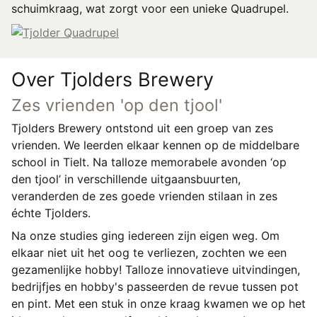
schuimkraag, wat zorgt voor een unieke Quadrupel.
Over Tjolders Brewery
Zes vrienden 'op den tjool'
Tjolders Brewery ontstond uit een groep van zes
vrienden. We leerden elkaar kennen op de middelbare
school in Tielt. Na talloze memorabele avonden ‘op
den tjool’ in verschillende uitgaansbuurten,
veranderden de zes goede vrienden stilaan in zes
échte Tjolders.
Na onze studies ging iedereen zijn eigen weg. Om
elkaar niet uit het oog te verliezen, zochten we een
gezamenlijke hobby! Talloze innovatieve uitvindingen,
bedrijfjes en hobby's passeerden de revue tussen pot
en pint. Met een stuk in onze kraag kwamen we op het