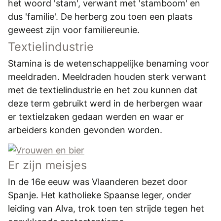
het woord 'stam', verwant met 'stamboom' en
dus 'familie'. De herberg zou toen een plaats
geweest zijn voor familiereunie.
Textielindustrie
Stamina is de wetenschappelijke benaming voor
meeldraden. Meeldraden houden sterk verwant
met de textielindustrie en het zou kunnen dat
deze term gebruikt werd in de herbergen waar
er textielzaken gedaan werden en waar er
arbeiders konden gevonden worden.
Er zijn meisjes
In de 16e eeuw was Vlaanderen bezet door
Spanje. Het katholieke Spaanse leger, onder
leiding van Alva, trok toen ten strijde tegen het