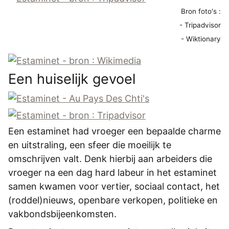
Bron foto's :
- Tripadvisor
- Wiktionary
Een huiselijk gevoel
Een estaminet had vroeger een bepaalde charme
en uitstraling, een sfeer die moeilijk te
omschrijven valt. Denk hierbij aan arbeiders die
vroeger na een dag hard labeur in het estaminet
samen kwamen voor vertier, sociaal contact, het
(roddel)nieuws, openbare verkopen, politieke en
vakbondsbijeenkomsten.