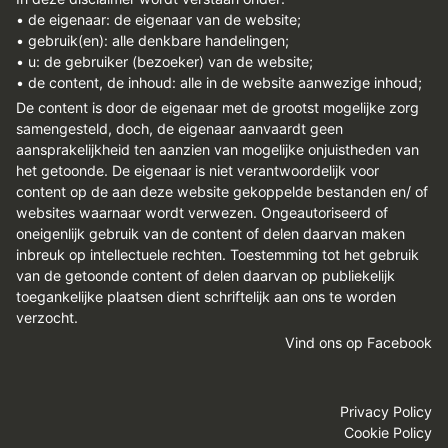
• de eigenaar: de eigenaar van de website;
• gebruik(en): alle denkbare handelingen;
• u: de gebruiker (bezoeker) van de website;
• de content, de inhoud: alle in de website aanwezige inhoud;
De content is door de eigenaar met de grootst mogelijke zorg
samengesteld, doch, de eigenaar aanvaardt geen
aansprakelijkheid ten aanzien van mogelijke onjuistheden van
het getoonde. De eigenaar is niet verantwoordelijk voor
content op de aan deze website gekoppelde bestanden en/ of
websites waarnaar wordt verwezen. Ongeautoriseerd of
oneigenlijk gebruik van de content of delen daarvan maken
inbreuk op intellectuele rechten. Toestemming tot het gebruik
van de getoonde content of delen daarvan op publiekelijk
toegankelijke plaatsen dient schriftelijk aan ons te worden
verzocht.
Vind ons op Facebook
Privacy Policy
Cookie Policy