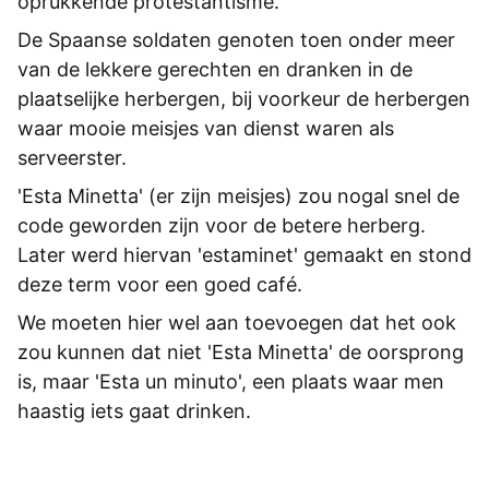
oprukkende protestantisme.
De Spaanse soldaten genoten toen onder meer
van de lekkere gerechten en dranken in de
plaatselijke herbergen, bij voorkeur de herbergen
waar mooie meisjes van dienst waren als
serveerster.
'Esta Minetta' (er zijn meisjes) zou nogal snel de
code geworden zijn voor de betere herberg.
Later werd hiervan 'estaminet' gemaakt en stond
deze term voor een goed café.
We moeten hier wel aan toevoegen dat het ook
zou kunnen dat niet 'Esta Minetta' de oorsprong
is, maar 'Esta un minuto', een plaats waar men
haastig iets gaat drinken.