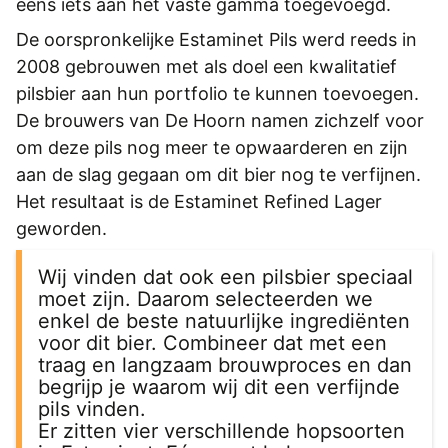
eens iets aan het vaste gamma toegevoegd.
De oorspronkelijke Estaminet Pils werd reeds in
2008 gebrouwen met als doel een kwalitatief
pilsbier aan hun portfolio te kunnen toevoegen.
De brouwers van De Hoorn namen zichzelf voor
om deze pils nog meer te opwaarderen en zijn
aan de slag gegaan om dit bier nog te verfijnen.
Het resultaat is de Estaminet Refined Lager
geworden.
Wij vinden dat ook een pilsbier speciaal
moet zijn. Daarom selecteerden we
enkel de beste natuurlijke ingrediënten
voor dit bier. Combineer dat met een
traag en langzaam brouwproces en dan
begrijp je waarom wij dit een verfijnde
pils vinden.
Er zitten vier verschillende hopsoorten