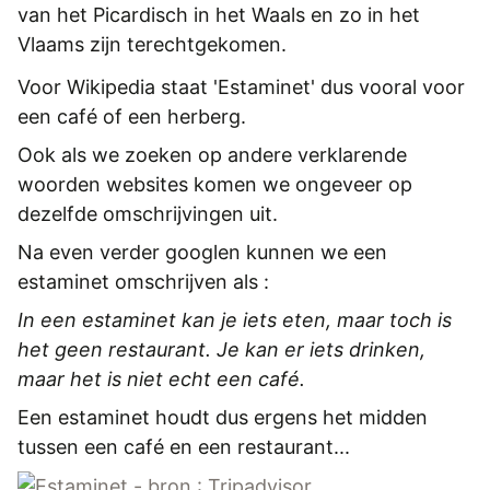
van het Picardisch in het Waals en zo in het
Vlaams zijn terechtgekomen.
Voor Wikipedia staat 'Estaminet' dus vooral voor
een café of een herberg.
Ook als we zoeken op andere verklarende
woorden websites komen we ongeveer op
dezelfde omschrijvingen uit.
Na even verder googlen kunnen we een
estaminet omschrijven als :
In een estaminet kan je iets eten, maar toch is
het geen restaurant. Je kan er iets drinken,
maar het is niet echt een café.
Een
estaminet houdt dus ergens het midden
tussen een café en een restaurant...