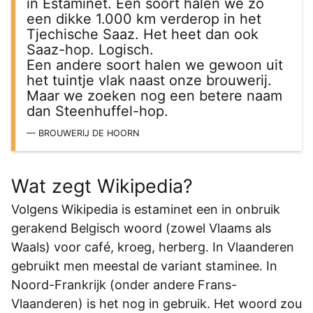
in Estaminet. Eén soort halen we zo
een dikke 1.000 km verderop in het
Tjechische Saaz. Het heet dan ook
Saaz-hop. Logisch.
Een andere soort halen we gewoon uit
het tuintje vlak naast onze brouwerij.
Maar we zoeken nog een betere naam
dan Steenhuffel-hop.
BROUWERIJ DE HOORN
Wat zegt Wikipedia?
Volgens Wikipedia is estaminet een in onbruik
gerakend Belgisch woord (zowel Vlaams als
Waals) voor café, kroeg, herberg. In Vlaanderen
gebruikt men meestal de variant staminee. In
Noord-Frankrijk (onder andere Frans-
Vlaanderen) is het nog in gebruik. Het woord zou