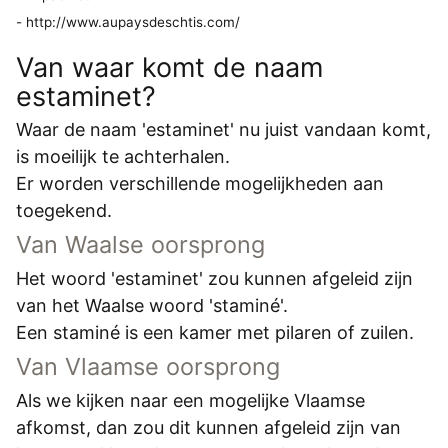
- http://www.aupaysdeschtis.com/
Van waar komt de naam
estaminet?
Waar de naam 'estaminet' nu juist vandaan komt,
is moeilijk te achterhalen.
Er worden verschillende mogelijkheden aan
toegekend.
Van Waalse oorsprong
Het woord 'estaminet' zou kunnen afgeleid zijn
van het Waalse woord 'staminé'.
Een staminé is een kamer met pilaren of zuilen.
Van Vlaamse oorsprong
Als we kijken naar een mogelijke Vlaamse
afkomst, dan zou dit kunnen afgeleid zijn van