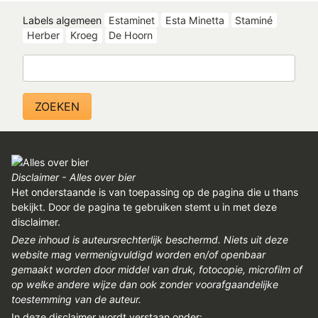
Labels algemeen
Estaminet
Esta Minetta
Staminé
Herber
Kroeg
De Hoorn
Zoeken
Disclaimer - Alles over bier
Het onderstaande is van toepassing op de pagina die u thans
bekijkt. Door de pagina te gebruiken stemt u in met deze
disclaimer.
Deze inhoud is auteursrechterlijk beschermd. Niets uit deze
website mag vermenigvuldigd worden en/of openbaar
gemaakt worden door middel van druk, fotocopie, microfilm of
op welke andere wijze dan ook zonder voorafgaandelijke
toestemming van de auteur.
In deze disclaimer wordt verstaan onder: