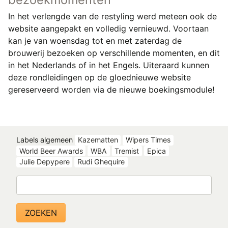
In het verlengde van de restyling werd meteen ook de
website aangepakt en volledig vernieuwd. Voortaan
kan je van woensdag tot en met zaterdag de
brouwerij bezoeken op verschillende momenten, en dit
in het Nederlands of in het Engels. Uiteraard kunnen
deze rondleidingen op de gloednieuwe website
gereserveerd worden via de nieuwe boekingsmodule!
Labels algemeen
Kazematten
Wipers Times
World Beer Awards
WBA
Tremist
Epica
Julie Depypere
Rudi Ghequire
Zoeken