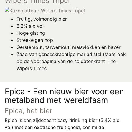
Wipers Times Tripel
Fruitig, volmondig bier
8,2% alc vol
Hoge gisting
Streekeigen hop
Gerstemout, tarwemout, maïsvlokken en haver
Zaad van geneeskrachtige mariadistel (staat ook
op de voorpagina van de soldatenkrant 'The
Wipers Times'
Epica - Een nieuw bier voor een
metalband met wereldfaam
Epica, het bier
Epica is een zijdezacht easy drinking bier (5,4% alc.
vol) met een exotische fruitigheid, een milde