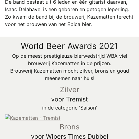
De band bestaat uit 6 leden en één gitarist daarvan,
Isaac Delahaye, is een geboren en getogen Ieperling.
Zo kwam de band bij de brouwerij Kazematten terecht
voor het brouwen van het Epica bier.
World Beer Awards 2021
Op de meest prestigieuze bierwedstrijd WBA viel
brouwerij Kazematten in de prijzen.
Brouwerij Kazematten mocht zilver, brons en goud
meenemen naar huis!
Zilver
voor Tremist
in de categorie 'Saison'
Brons
voor Wipers Times Dubbel