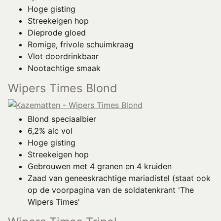
Hoge gisting
Streekeigen hop
Dieprode gloed
Romige, frivole schuimkraag
Vlot doordrinkbaar
Nootachtige smaak
Wipers Times Blond
Blond speciaalbier
6,2% alc vol
Hoge gisting
Streekeigen hop
Gebrouwen met 4 granen en 4 kruiden
Zaad van geneeskrachtige mariadistel (staat ook
op de voorpagina van de soldatenkrant 'The
Wipers Times'