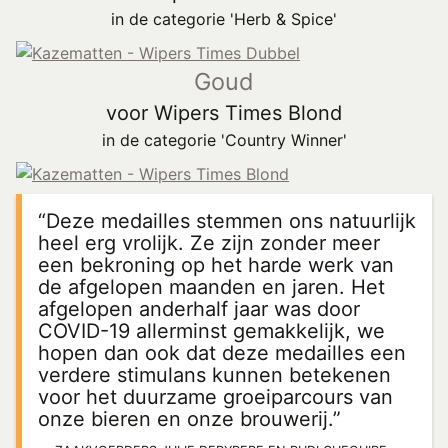
in de categorie 'Herb & Spice'
Goud
voor Wipers Times Blond
in de categorie 'Country Winner'
“Deze medailles stemmen ons natuurlijk
heel erg vrolijk. Ze zijn zonder meer
een bekroning op het harde werk van
de afgelopen maanden en jaren. Het
afgelopen anderhalf jaar was door
COVID-19 allerminst gemakkelijk, we
hopen dan ook dat deze medailles een
verdere stimulans kunnen betekenen
voor het duurzame groeiparcours van
onze bieren en onze brouwerij.”