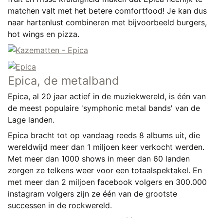
matchen valt met het betere comfortfood! Je kan dus
naar hartenlust combineren met bijvoorbeeld burgers,
hot wings en pizza.
Epica, de metalband
Epica, al 20 jaar actief in de muziekwereld, is één van
de meest populaire 'symphonic metal bands' van de
Lage landen.
Epica bracht tot op vandaag reeds 8 albums uit, die
wereldwijd meer dan 1 miljoen keer verkocht werden.
Met meer dan 1000 shows in meer dan 60 landen
zorgen ze telkens weer voor een totaalspektakel. En
met meer dan 2 miljoen facebook volgers en 300.000
instagram volgers zijn ze één van de grootste
successen in de rockwereld.