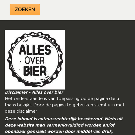
Disclaimer - Alles over bier
Het onderstaande is van toepassing op de pagina die u
thans bekijkt. Door de pagina te gebruiken stemt u in met
deze disclaimer.
Deze inhoud is auteursrechterlijk beschermd. Niets uit
deze website mag vermenigvuldigd worden en/of
openbaar gemaakt worden door middel van druk,