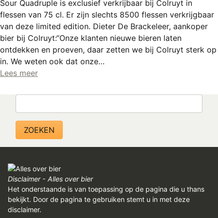
Sour Quadruple is exclusief verkrijbaar bij Colruyt in
flessen van 75 cl. Er zijn slechts 8500 flessen verkrijgbaar
van deze limited edition. Dieter De Brackeleer, aankoper
bier bij Colruyt:“Onze klanten nieuwe bieren laten
ontdekken en proeven, daar zetten we bij Colruyt sterk op
in. We weten ook dat onze…
Lees meer
Zoeken
Disclaimer - Alles over bier
Het onderstaande is van toepassing op de pagina die u thans
bekijkt. Door de pagina te gebruiken stemt u in met deze
disclaimer.