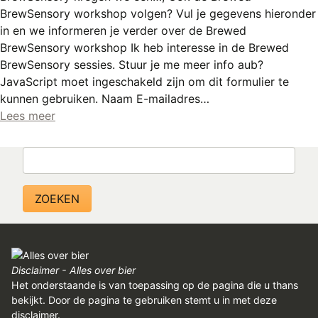
BrewSensory workshop volgen? Vul je gegevens hieronder
in en we informeren je verder over de Brewed
BrewSensory workshop Ik heb interesse in de Brewed
BrewSensory sessies. Stuur je me meer info aub?
JavaScript moet ingeschakeld zijn om dit formulier te
kunnen gebruiken. Naam E-mailadres…
Lees meer
Zoeken
Disclaimer - Alles over bier
Het onderstaande is van toepassing op de pagina die u thans
bekijkt. Door de pagina te gebruiken stemt u in met deze
disclaimer.