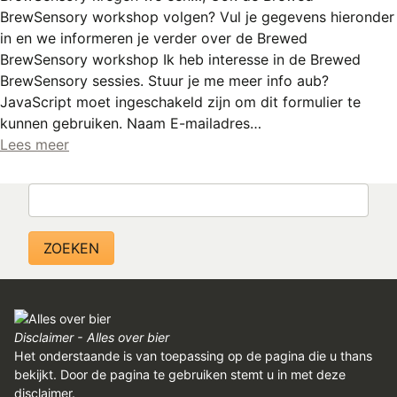
BrewSensory workshop volgen? Vul je gegevens hieronder
in en we informeren je verder over de Brewed
BrewSensory workshop Ik heb interesse in de Brewed
BrewSensory sessies. Stuur je me meer info aub?
JavaScript moet ingeschakeld zijn om dit formulier te
kunnen gebruiken. Naam E-mailadres…
Lees meer
Zoeken
Disclaimer - Alles over bier
Het onderstaande is van toepassing op de pagina die u thans
bekijkt. Door de pagina te gebruiken stemt u in met deze
disclaimer.