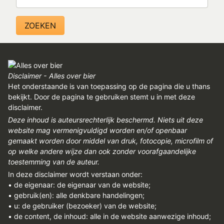
Disclaimer - Alles over bier
Het onderstaande is van toepassing op de pagina die u thans
bekijkt. Door de pagina te gebruiken stemt u in met deze
disclaimer.
Deze inhoud is auteursrechterlijk beschermd. Niets uit deze
website mag vermenigvuldigd worden en/of openbaar
gemaakt worden door middel van druk, fotocopie, microfilm of
op welke andere wijze dan ook zonder voorafgaandelijke
toestemming van de auteur.
In deze disclaimer wordt verstaan onder:
• de eigenaar: de eigenaar van de website;
• gebruik(en): alle denkbare handelingen;
• u: de gebruiker (bezoeker) van de website;
• de content, de inhoud: alle in de website aanwezige inhoud;