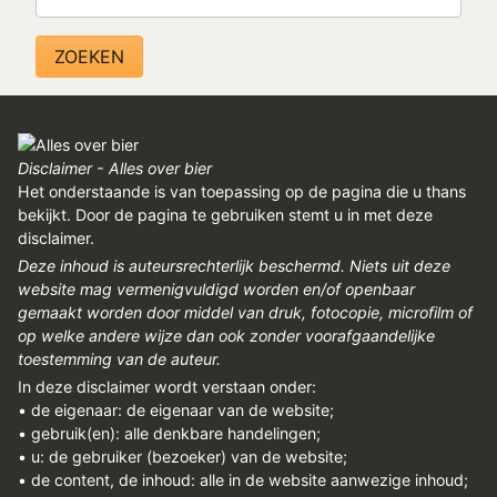
Disclaimer - Alles over bier
Het onderstaande is van toepassing op de pagina die u thans
bekijkt. Door de pagina te gebruiken stemt u in met deze
disclaimer.
Deze inhoud is auteursrechterlijk beschermd. Niets uit deze
website mag vermenigvuldigd worden en/of openbaar
gemaakt worden door middel van druk, fotocopie, microfilm of
op welke andere wijze dan ook zonder voorafgaandelijke
toestemming van de auteur.
In deze disclaimer wordt verstaan onder:
• de eigenaar: de eigenaar van de website;
• gebruik(en): alle denkbare handelingen;
• u: de gebruiker (bezoeker) van de website;
• de content, de inhoud: alle in de website aanwezige inhoud;