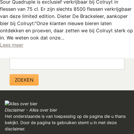
Sour Quadruple is exclusief verkrijbaar bij Colruyt in
flessen van 75 cl. Er zijn slechts 8500 flessen verkrijgbaar
van deze limited edition. Dieter De Brackeleer, aankoper
bier bij Colruyt:“Onze klanten nieuwe bieren laten
ontdekken en proeven, daar zetten we bij Colruyt sterk op
in. We weten ook dat onze…
Lees meer
Zoeken
Disclaimer - Alles over bier
Het onderstaande is van toepassing op de pagina die u thans
bekijkt. Door de pagina te gebruiken stemt u in met deze
disclaimer.