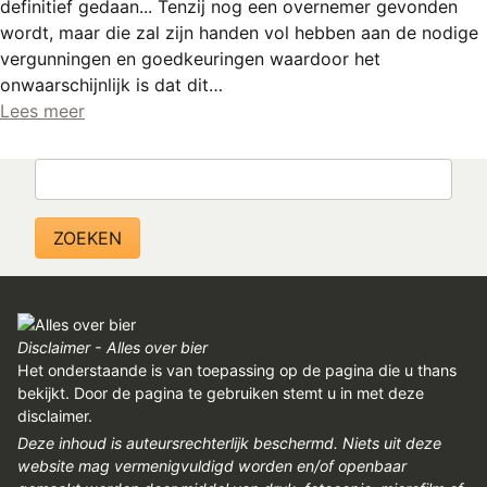
definitief gedaan... Tenzij nog een overnemer gevonden
wordt, maar die zal zijn handen vol hebben aan de nodige
vergunningen en goedkeuringen waardoor het
onwaarschijnlijk is dat dit…
Lees meer
Zoeken
Disclaimer - Alles over bier
Het onderstaande is van toepassing op de pagina die u thans
bekijkt. Door de pagina te gebruiken stemt u in met deze
disclaimer.
Deze inhoud is auteursrechterlijk beschermd. Niets uit deze
website mag vermenigvuldigd worden en/of openbaar