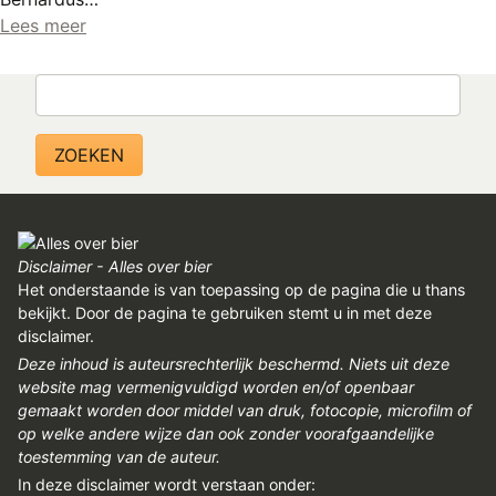
Lees meer
Zoeken
Disclaimer - Alles over bier
Het onderstaande is van toepassing op de pagina die u thans
bekijkt. Door de pagina te gebruiken stemt u in met deze
disclaimer.
Deze inhoud is auteursrechterlijk beschermd. Niets uit deze
website mag vermenigvuldigd worden en/of openbaar
gemaakt worden door middel van druk, fotocopie, microfilm of
op welke andere wijze dan ook zonder voorafgaandelijke
toestemming van de auteur.
In deze disclaimer wordt verstaan onder: