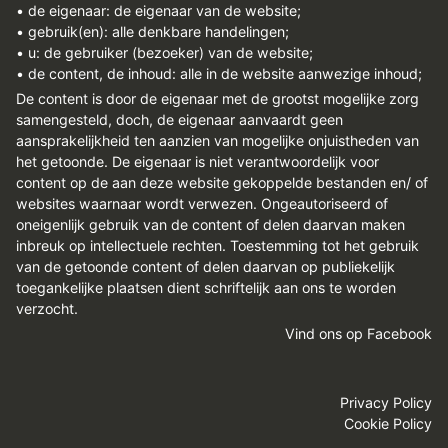
• de eigenaar: de eigenaar van de website;
• gebruik(en): alle denkbare handelingen;
• u: de gebruiker (bezoeker) van de website;
• de content, de inhoud: alle in de website aanwezige inhoud;
De content is door de eigenaar met de grootst mogelijke zorg
samengesteld, doch, de eigenaar aanvaardt geen
aansprakelijkheid ten aanzien van mogelijke onjuistheden van
het getoonde. De eigenaar is niet verantwoordelijk voor
content op de aan deze website gekoppelde bestanden en/ of
websites waarnaar wordt verwezen. Ongeautoriseerd of
oneigenlijk gebruik van de content of delen daarvan maken
inbreuk op intellectuele rechten. Toestemming tot het gebruik
van de getoonde content of delen daarvan op publiekelijk
toegankelijke plaatsen dient schriftelijk aan ons te worden
verzocht.
Vind ons op Facebook
Privacy Policy
Cookie Policy