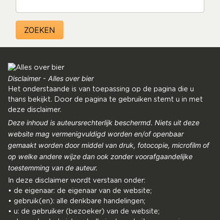
Disclaimer - Alles over bier
Het onderstaande is van toepassing op de pagina die u
thans bekijkt. Door de pagina te gebruiken stemt u in met
deze disclaimer.
Deze inhoud is auteursrechterlijk beschermd. Niets uit deze
website mag vermenigvuldigd worden en/of openbaar
gemaakt worden door middel van druk, fotocopie, microfilm of
op welke andere wijze dan ook zonder voorafgaandelijke
toestemming van de auteur.
In deze disclaimer wordt verstaan onder:
• de eigenaar: de eigenaar van de website;
• gebruik(en): alle denkbare handelingen;
• u: de gebruiker (bezoeker) van de website;