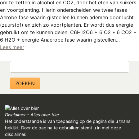
om te zetten in alcohol en CO2, door het eten van suikers
en voortplanting. Hierin onderscheiden we twee fases :
Aerobe fase waarin gistcellen kunnen ademen door lucht
(zuurstof) en zich zo voortplanten. Er wordt dus energie
gebruikt om te kunnen delen. C6H12O6 + 6 O2 » 6 CO2 +
6 H2O + energie Anaerobe fase waarin gistcellen…
Lees meer
Zoeken
Disclaimer - Alles over bier
Het onderstaande is van toepassing op de pagina die u thans
bekijkt. Door de pagina te gebruiken stemt u in met deze
disclaimer.